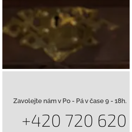
Zavolejte nám v Po - Pá v čase 9 - 18h.
+420 720 620